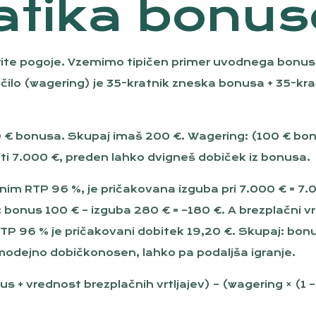
tika bonus
erite pogoje. Vzemimo tipičen primer uvodnega bonus
plačilo (wagering) je 35-kratnik zneska bonusa + 35-k
 € bonusa. Skupaj imaš 200 €. Wagering: (100 € bonu
i 7.000 €, preden lahko dvigneš dobiček iz bonusa.
nim RTP 96 %, je pričakovana izguba pri 7.000 € = 7.000
: bonus 100 € – izguba 280 € = –180 €. A brezplačni v
i RTP 96 % je pričakovani dobitek 19,20 €. Skupaj: bonu
modejno dobičkonosen, lahko pa podaljša igranje.
s + vrednost brezplačnih vrtljajev) – (wagering × (1 