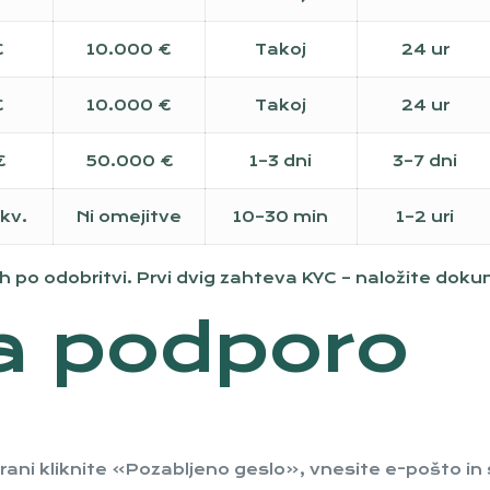
€
10.000 €
Takoj
24 ur
€
10.000 €
Takoj
24 ur
€
50.000 €
1–3 dni
3–7 dni
kv.
Ni omejitve
10–30 min
1–2 uri
ah po odobritvi. Prvi dvig zahteva KYC – naložite dok
a podporo
trani kliknite »Pozabljeno geslo«, vnesite e-pošto in 