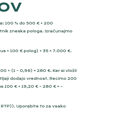
ov
a: 100 % do 500 € + 200
ratnik zneska pologa. Izračunajmo
s + 100 € polog) × 35 = 7.000 €.
 × (1 – 0,96) = 280 €. Ker si vložil
rtljaji dodajo vrednost. Recimo 200
s 100 € + 19,20 € – 280 € = –
– RTP)). Uporabite to za vsako