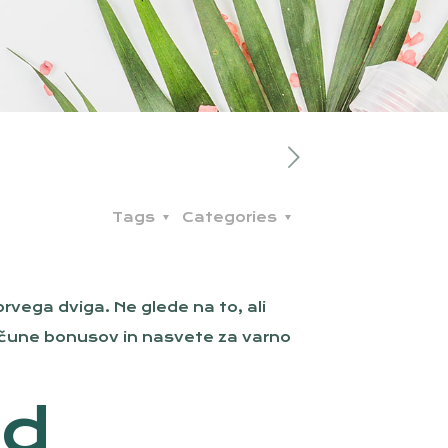
Tags
Categories
prvega dviga. Ne glede na to, ali
račune bonusov in nasvete za varno
ed