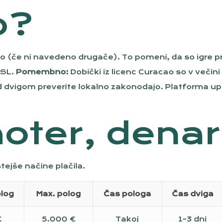
o?
cao (če ni navedeno drugače). To pomeni, da so igre 
SSL.
Pomembno:
Dobički iz licenc Curacao so v večini
d dvigom preverite lokalno zakonodajo. Platforma up
oter, denar
ejše načine plačila.
olog
Max. polog
Čas pologa
Čas dviga
€
5.000 €
Takoj
1–3 dni