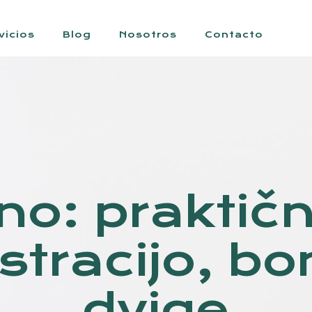
vicios
Blog
Nosotros
Contacto
no: praktič
stracijo, b
dvige