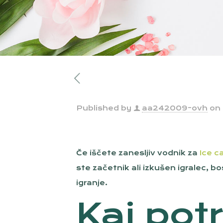
Published by
aa242009-ovh
on
Če iščete zanesljiv vodnik za
Ice c
ste začetnik ali izkušen igralec,
igranje.
Kaj pot