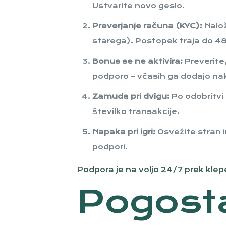
Ustvarite novo geslo.
Preverjanje računa (KYC):
Nalož
starega). Postopek traja do 48
Bonus se ne aktivira:
Preverite,
podporo – včasih ga dodajo n
Zamuda pri dvigu:
Po odobritvi 
številko transakcije.
Napaka pri igri:
Osvežite stran i
podpori.
Podpora je na voljo 24/7 prek klepe
Pogost