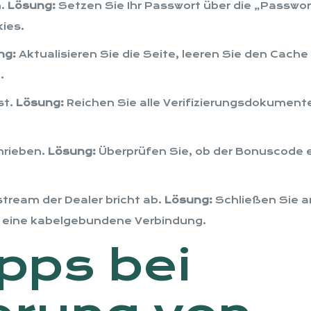
n.
Lösung:
Setzen Sie Ihr Passwort über die „Passwo
ies.
ng:
Aktualisieren Sie die Seite, leeren Sie den Cach
.
st.
Lösung:
Reichen Sie alle Verifizierungsdokumente
hrieben.
Lösung:
Überprüfen Sie, ob der Bonuscode 
tream der Dealer bricht ab.
Lösung:
Schließen Sie a
 eine kabelgebundene Verbindung.
ipps bei