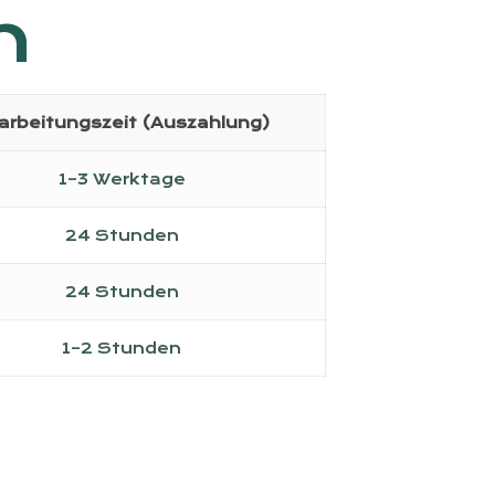
n
arbeitungszeit (Auszahlung)
1–3 Werktage
24 Stunden
24 Stunden
1–2 Stunden