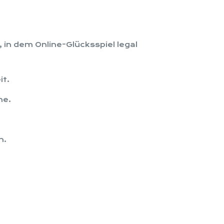
 in dem Online-Glücksspiel legal
it.
he.
n.