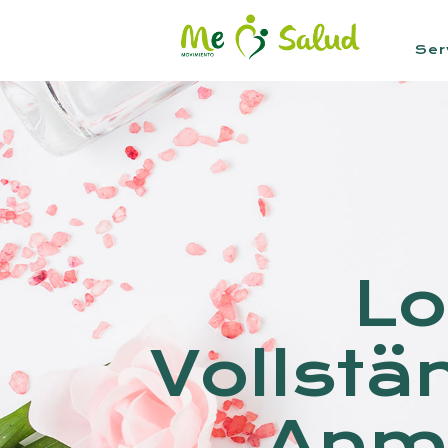
Ser
Lo
Vollstä
Anm