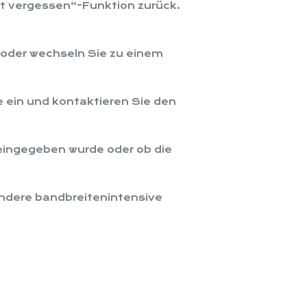
rt vergessen“-Funktion zurück.
e oder wechseln Sie zu einem
 ein und kontaktieren Sie den
eingegeben wurde oder ob die
ndere bandbreitenintensive