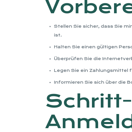
Vorbere
Stellen Sie sicher, dass Sie m
ist.
Halten Sie einen gültigen Perso
Überprüfen Sie die Internetver
Legen Sie ein Zahlungsmittel fe
Informieren Sie sich über di
Schritt-
Anmel