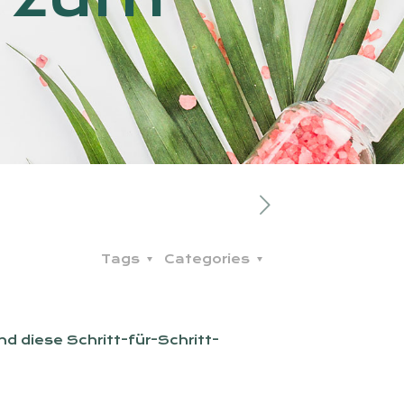
Tags
Categories
d diese Schritt-für-Schritt-