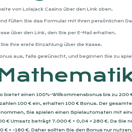
bsite von Lolajack Casino über den Link oben.
und füllen Sie das Formular mit Ihren persönlichen D
sse über den Link, den Sie per E-Mail erhalten.
Sie Ihre erste Einzahlung über die Kasse.
us aus, falls gewünscht, und beginnen Sie zu spie
Mathemati
ino bietet einen 100%-Willkommensbonus bis zu 200
 zahlen 100 € ein, erhalten 100 € Bonus. Der gesam
ngenommen, Sie spielen einen Spielautomaten mit ei
000 € Umsatz beträgt 7.000 € × 0,04 = 280 €. Da Sie n
0 € = –180 €. Daher sollten Sie den Bonus nur nutzen