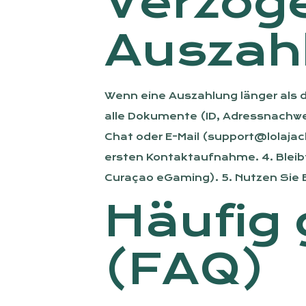
Verzög
Auszah
Wenn eine Auszahlung länger als d
alle Dokumente (ID, Adressnachwei
Chat oder E-Mail (support@lolaja
ersten Kontaktaufnahme. 4. Bleibt
Curaçao eGaming). 5. Nutzen Sie 
Häufig 
(FAQ)