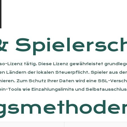
& Spielersc
cao-Lizenz tätig. Diese Lizenz gewährleistet grundl
n Ländern der lokalen Steuerpflicht. Spieler aus der 
ieren. Zum Schutz Ihrer Daten wird eine SSL-Versc
-Tools wie Einzahlungslimits und Selbstausschlus
gsmethode