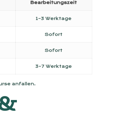
Bearbeitungszeit
1–3 Werktage
Sofort
Sofort
3–7 Werktage
rse anfallen.
 &