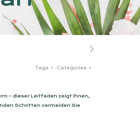
Tags
Categories
m – dieser Leitfaden zeigt Ihnen,
lgenden Schritten vermeiden Sie