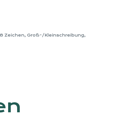
8 Zeichen, Groß-/Kleinschreibung,
en