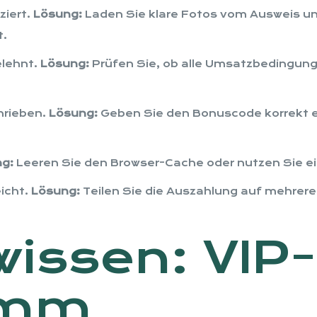
ziert.
Lösung:
Laden Sie klare Fotos vom Ausweis u
t.
elehnt.
Lösung:
Prüfen Sie, ob alle Umsatzbedingunge
hrieben.
Lösung:
Geben Sie den Bonuscode korrekt ei
g:
Leeren Sie den Browser-Cache oder nutzen Sie e
icht.
Lösung:
Teilen Sie die Auszahlung auf mehrere
wissen: VIP-
amm