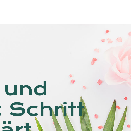
 und
 Schritt
lärt