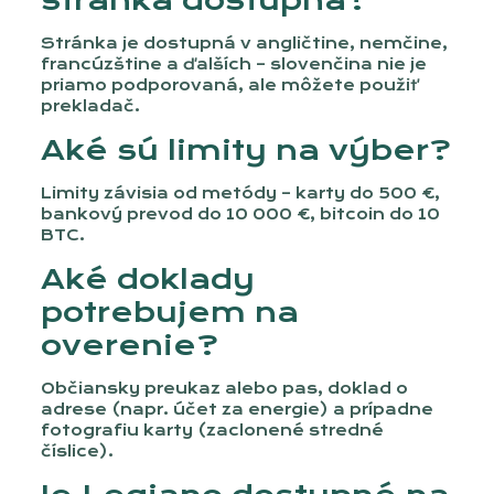
stránka dostupná?
Stránka je dostupná v angličtine, nemčine,
francúzštine a ďalších – slovenčina nie je
priamo podporovaná, ale môžete použiť
prekladač.
Aké sú limity na výber?
Limity závisia od metódy – karty do 500 €,
bankový prevod do 10 000 €, bitcoin do 10
BTC.
Aké doklady
potrebujem na
overenie?
Občiansky preukaz alebo pas, doklad o
adrese (napr. účet za energie) a prípadne
fotografiu karty (zaclonené stredné
číslice).