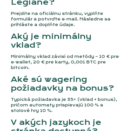
Legiane?
Prejdite na oficiálnu stránku, vyplňte
formulár a potvrďte e‑mail. Následne sa
prihláste a doplňte údaje.
Aký je minimálny
vklad?
Minimálny vklad závisí od metódy – 10 € pre
e‑wallet, 20 € pre karty, 0,001 BTC pre
bitcoin.
Aké sú wagering
požiadavky na bonus?
Typická požiadavka je 35× (vklad + bonus),
pričom automaty prispievajú 100 % a
stolové hry 10 %.
V akých jazykoch je