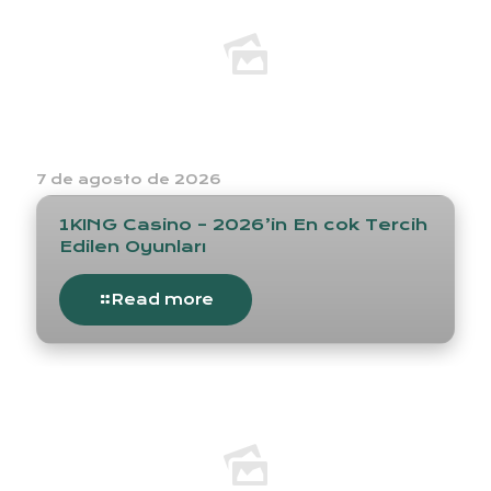
7 de agosto de 2026
1KING Casino – 2026’in En cok Tercih
Edilen Oyunları
Read more