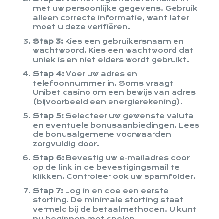
met uw persoonlijke gegevens. Gebruik
alleen correcte informatie, want later
moet u deze verifiëren.
Stap 3:
Kies een gebruikersnaam en
wachtwoord. Kies een wachtwoord dat
uniek is en niet elders wordt gebruikt.
Stap 4:
Voer uw adres en
telefoonnummer in. Soms vraagt
Unibet casino om een bewijs van adres
(bijvoorbeeld een energierekening).
Stap 5:
Selecteer uw gewenste valuta
en eventuele bonusaanbiedingen. Lees
de bonusalgemene voorwaarden
zorgvuldig door.
Stap 6:
Bevestig uw e‑mailadres door
op de link in de bevestigingsmail te
klikken. Controleer ook uw spamfolder.
Stap 7:
Log in en doe een eerste
storting. De minimale storting staat
vermeld bij de betaalmethoden. U kunt
nu beginnen met spelen.