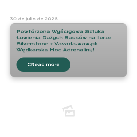
30 de julio de 2026
Powtórzona Wyścigowa Sztuka
Łowienia Dużych Bassów na torze
Silverstone z Vavada.waw.pl:
Wędkarska Moc Adrenaliny!
Read more