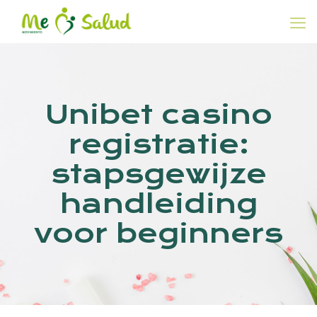
Unibet casino
registratie:
stapsgewijze
handleiding
voor beginners