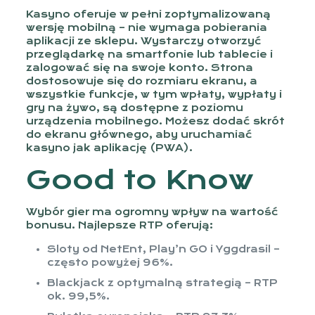
Kasyno oferuje w pełni zoptymalizowaną
wersję mobilną – nie wymaga pobierania
aplikacji ze sklepu. Wystarczy otworzyć
przeglądarkę na smartfonie lub tablecie i
zalogować się na swoje konto. Strona
dostosowuje się do rozmiaru ekranu, a
wszystkie funkcje, w tym wpłaty, wypłaty i
gry na żywo, są dostępne z poziomu
urządzenia mobilnego. Możesz dodać skrót
do ekranu głównego, aby uruchamiać
kasyno jak aplikację (PWA).
Good to Know
Wybór gier ma ogromny wpływ na wartość
bonusu. Najlepsze RTP oferują:
Sloty od NetEnt, Play’n GO i Yggdrasil –
często powyżej 96%.
Blackjack z optymalną strategią – RTP
ok. 99,5%.