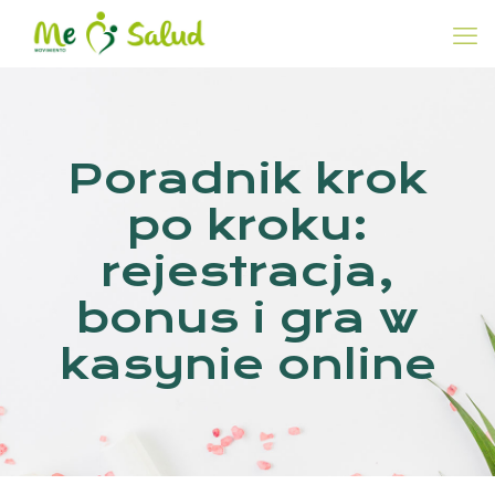
Poradnik krok
po kroku:
rejestracja,
bonus i gra w
kasynie online