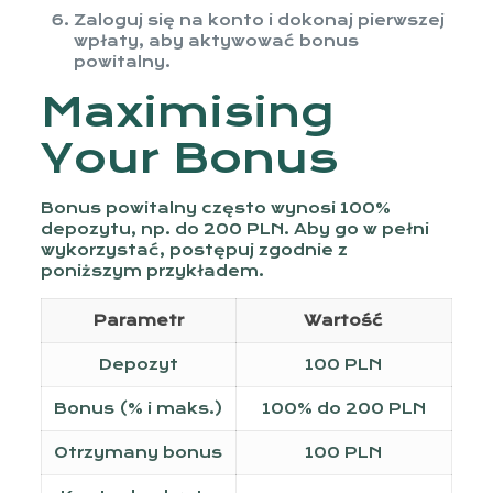
Zaloguj się na konto i dokonaj pierwszej
wpłaty, aby aktywować bonus
powitalny.
Maximising
Your Bonus
Bonus powitalny często wynosi 100%
depozytu, np. do 200 PLN. Aby go w pełni
wykorzystać, postępuj zgodnie z
poniższym przykładem.
Parametr
Wartość
Depozyt
100 PLN
Bonus (% i maks.)
100% do 200 PLN
Otrzymany bonus
100 PLN