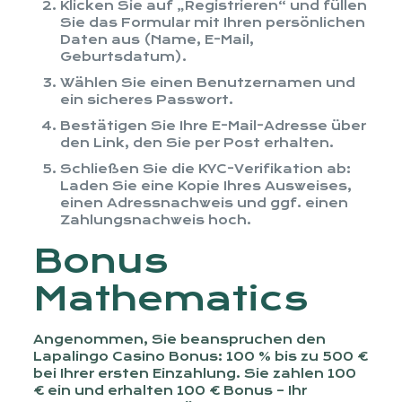
Klicken Sie auf „Registrieren“ und füllen
Sie das Formular mit Ihren persönlichen
Daten aus (Name, E-Mail,
Geburtsdatum).
Wählen Sie einen Benutzernamen und
ein sicheres Passwort.
Bestätigen Sie Ihre E-Mail-Adresse über
den Link, den Sie per Post erhalten.
Schließen Sie die KYC-Verifikation ab:
Laden Sie eine Kopie Ihres Ausweises,
einen Adressnachweis und ggf. einen
Zahlungsnachweis hoch.
Bonus
Mathematics
Angenommen, Sie beanspruchen den
Lapalingo Casino Bonus: 100 % bis zu 500 €
bei Ihrer ersten Einzahlung. Sie zahlen 100
€ ein und erhalten 100 € Bonus – Ihr