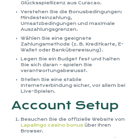
Glücksspiellizenz aus Curacao.
Verstehen Sie die Bonusbedingungen:
Mindesteinzahlung,
Umsatzbedingungen und maximale
Auszahlungsgrenzen.
Wählen Sie eine geeignete
Zahlungsmethode (z. B. Kreditkarte, E-
Wallet oder Banküberweisung).
Legen Sie ein Budget fest und halten
Sie sich daran – spielen Sie
verantwortungsbewusst.
Stellen Sie eine stabile
Internetverbindung sicher, vor allem bei
Live-Spielen.
Account Setup
Besuchen Sie die offizielle Website von
Lapalingo casino bonus
über Ihren
Browser.