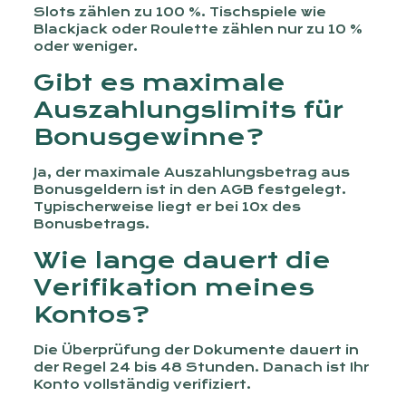
Slots zählen zu 100 %. Tischspiele wie
Blackjack oder Roulette zählen nur zu 10 %
oder weniger.
Gibt es maximale
Auszahlungslimits für
Bonusgewinne?
Ja, der maximale Auszahlungsbetrag aus
Bonusgeldern ist in den AGB festgelegt.
Typischerweise liegt er bei 10x des
Bonusbetrags.
Wie lange dauert die
Verifikation meines
Kontos?
Die Überprüfung der Dokumente dauert in
der Regel 24 bis 48 Stunden. Danach ist Ihr
Konto vollständig verifiziert.