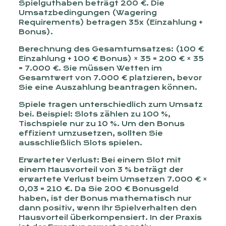
Spielguthaben beträgt 200 €. Die
Umsatzbedingungen (Wagering
Requirements) betragen 35x (Einzahlung +
Bonus).
Berechnung des Gesamtumsatzes: (100 €
Einzahlung + 100 € Bonus) × 35 = 200 € × 35
= 7.000 €. Sie müssen Wetten im
Gesamtwert von 7.000 € platzieren, bevor
Sie eine Auszahlung beantragen können.
Spiele tragen unterschiedlich zum Umsatz
bei. Beispiel: Slots zählen zu 100 %,
Tischspiele nur zu 10 %. Um den Bonus
effizient umzusetzen, sollten Sie
ausschließlich Slots spielen.
Erwarteter Verlust: Bei einem Slot mit
einem Hausvorteil von 3 % beträgt der
erwartete Verlust beim Umsetzen 7.000 € ×
0,03 = 210 €. Da Sie 200 € Bonusgeld
haben, ist der Bonus mathematisch nur
dann positiv, wenn Ihr Spielverhalten den
Hausvorteil überkompensiert. In der Praxis