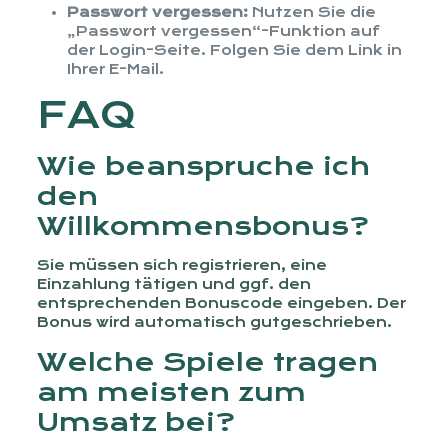
Passwort vergessen:
Nutzen Sie die
„Passwort vergessen“-Funktion auf
der Login-Seite. Folgen Sie dem Link in
Ihrer E-Mail.
FAQ
Wie beanspruche ich
den
Willkommensbonus?
Sie müssen sich registrieren, eine
Einzahlung tätigen und ggf. den
entsprechenden Bonuscode eingeben. Der
Bonus wird automatisch gutgeschrieben.
Welche Spiele tragen
am meisten zum
Umsatz bei?