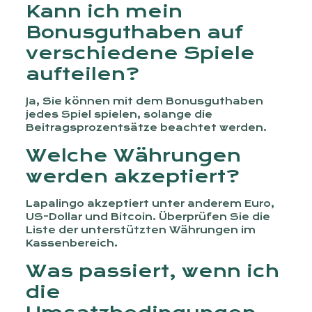
Kann ich mein
Bonusguthaben auf
verschiedene Spiele
aufteilen?
Ja, Sie können mit dem Bonusguthaben
jedes Spiel spielen, solange die
Beitragsprozentsätze beachtet werden.
Welche Währungen
werden akzeptiert?
Lapalingo akzeptiert unter anderem Euro,
US-Dollar und Bitcoin. Überprüfen Sie die
Liste der unterstützten Währungen im
Kassenbereich.
Was passiert, wenn ich
die