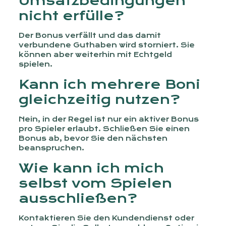
Umsatzbedingungen
nicht erfülle?
Der Bonus verfällt und das damit
verbundene Guthaben wird storniert. Sie
können aber weiterhin mit Echtgeld
spielen.
Kann ich mehrere Boni
gleichzeitig nutzen?
Nein, in der Regel ist nur ein aktiver Bonus
pro Spieler erlaubt. Schließen Sie einen
Bonus ab, bevor Sie den nächsten
beanspruchen.
Wie kann ich mich
selbst vom Spielen
ausschließen?
Kontaktieren Sie den Kundendienst oder