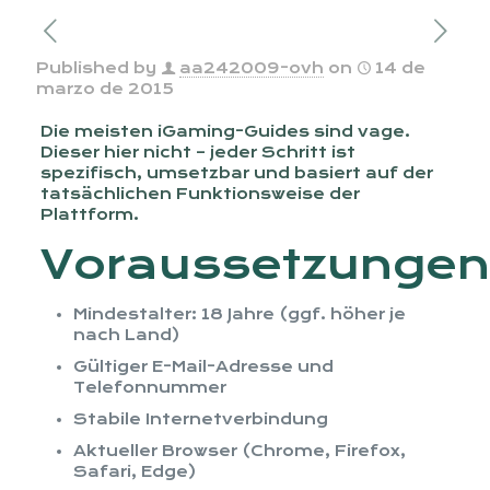
Published by
aa242009-ovh
on
14 de
marzo de 2015
Die meisten iGaming-Guides sind vage.
Dieser hier nicht – jeder Schritt ist
spezifisch, umsetzbar und basiert auf der
tatsächlichen Funktionsweise der
Plattform.
Voraussetzungen
Mindestalter: 18 Jahre (ggf. höher je
nach Land)
Gültiger E-Mail-Adresse und
Telefonnummer
Stabile Internetverbindung
Aktueller Browser (Chrome, Firefox,
Safari, Edge)