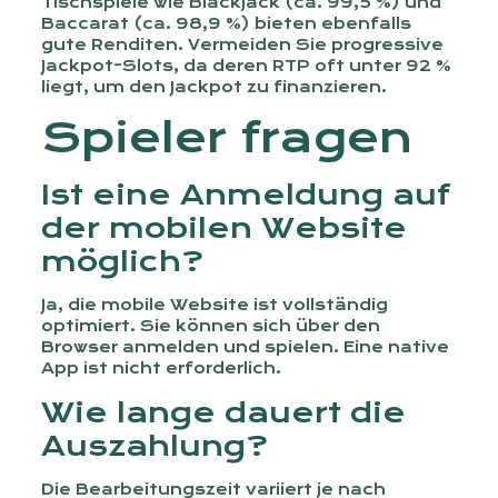
Tischspiele wie Blackjack (ca. 99,5 %) und
Baccarat (ca. 98,9 %) bieten ebenfalls
gute Renditen. Vermeiden Sie progressive
Jackpot-Slots, da deren RTP oft unter 92 %
liegt, um den Jackpot zu finanzieren.
Spieler fragen
Ist eine Anmeldung auf
der mobilen Website
möglich?
Ja, die mobile Website ist vollständig
optimiert. Sie können sich über den
Browser anmelden und spielen. Eine native
App ist nicht erforderlich.
Wie lange dauert die
Auszahlung?
Die Bearbeitungszeit variiert je nach