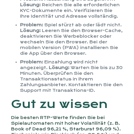
Lösung:
Reichen Sie alle erforderlichen
KYC-Dokumente ein. Verifizieren Sie
Ihre Identität und Adresse vollständig.
Problem:
Spiel stürzt ab oder lädt nicht.
Lösung:
Leeren Sie den Browser-Cache,
deaktivieren Sie Werbeblocker oder
wechseln Sie den Browser. Bei der
mobilen Version (PWA) installieren Sie
die App über den Browser.
Problem:
Einzahlung wird nicht
angezeigt.
Lösung:
Warten Sie bis zu 30
Minuten. Überprüfen Sie den
Transaktionsstatus in Ihrem
Zahlungsanbieter. Kontaktieren Sie den
Support mit Transaktions-ID.
Gut zu wissen
Die besten RTP-Werte finden Sie bei
Spielautomaten mit hoher Volatilität (z. B.
Book of Dead 96,21 %, Starburst 96,09 %).