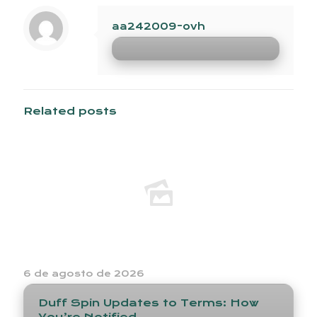
aa242009-ovh
Related posts
6 de agosto de 2026
Duff Spin Updates to Terms: How