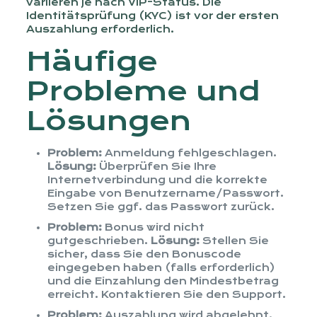
variieren je nach VIP-Status. Die
Identitätsprüfung (KYC) ist vor der ersten
Auszahlung erforderlich.
Häufige
Probleme und
Lösungen
Problem:
Anmeldung fehlgeschlagen.
Lösung:
Überprüfen Sie Ihre
Internetverbindung und die korrekte
Eingabe von Benutzername/Passwort.
Setzen Sie ggf. das Passwort zurück.
Problem:
Bonus wird nicht
gutgeschrieben.
Lösung:
Stellen Sie
sicher, dass Sie den Bonuscode
eingegeben haben (falls erforderlich)
und die Einzahlung den Mindestbetrag
erreicht. Kontaktieren Sie den Support.
Problem:
Auszahlung wird abgelehnt.