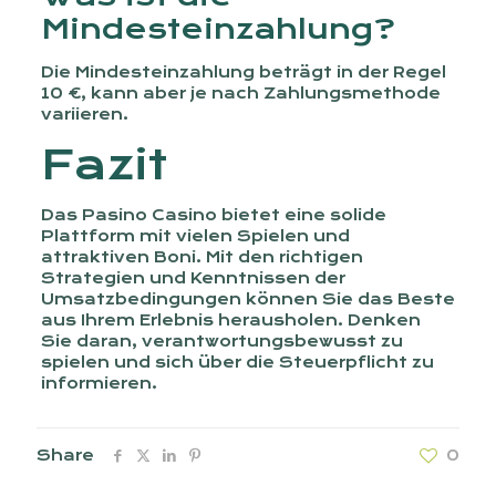
Mindesteinzahlung?
Die Mindesteinzahlung beträgt in der Regel
10 €, kann aber je nach Zahlungsmethode
variieren.
Fazit
Das Pasino Casino bietet eine solide
Plattform mit vielen Spielen und
attraktiven Boni. Mit den richtigen
Strategien und Kenntnissen der
Umsatzbedingungen können Sie das Beste
aus Ihrem Erlebnis herausholen. Denken
Sie daran, verantwortungsbewusst zu
spielen und sich über die Steuerpflicht zu
informieren.
Share
0