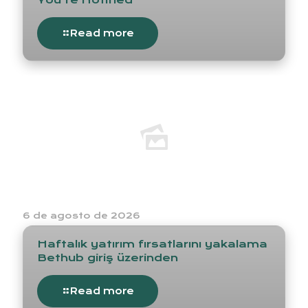
You’re Notified
Read more
6 de agosto de 2026
Haftalık yatırım fırsatlarını yakalama
Bethub giriş üzerinden
Read more